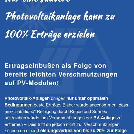
Photovoltaikanlage kann zu
100% Erträge erzielen
Ertragseinbußen als Folge von
bereits leichten Verschmutzungen
auf PV-Modulen!
Photovoltaik-Anlagen
bringen
nur unter optimalen
Bedingungen
beste Erträge. Bisher wurde angenommen, dass
eine „natürliche“ Reinigung durch Regen und Schnee
ausreichen würde, um Verschmutzungen der
PV-Anlage
zu
entfernen – Dies trifft so jedoch nicht zu. Verschmutzungen
können so einen
Leistungsverlust von bis zu 20% zur Folge