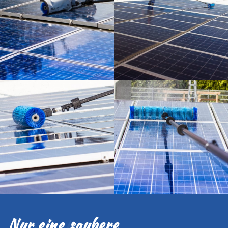
Nur eine saubere