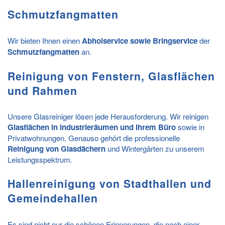
Schmutzfangmatten
Wir bieten Ihnen einen
Abholservice sowie Bringservice
der
Schmutzfangmatten
an.
Reinigung von Fenstern, Glasflächen
und Rahmen
Unsere Glasreiniger lösen jede Herausforderung. Wir reinigen
Glasflächen in Industrieräumen und Ihrem Büro
sowie in
Privatwohnungen. Genauso gehört die professionelle
Reinigung von Glasdächern
und Wintergärten zu unserem
Leistungsspektrum.
Hallenreinigung von Stadthallen und
Gemeindehallen
Es sind nicht nur die schönen Erinnerungen, die nach einer