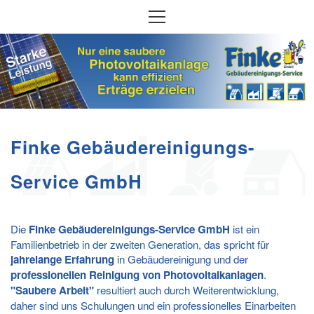
Finke Gebäudereinigungs-
Service GmbH
Die
Finke Gebäudereinigungs-Service GmbH
ist ein
Familienbetrieb in der zweiten Generation, das spricht für
jahrelange Erfahrung
in Gebäudereinigung und der
professionellen Reinigung von Photovoltaikanlagen
.
"Saubere Arbeit"
resultiert auch durch Weiterentwicklung,
daher sind uns Schulungen und ein professionelles Einarbeiten