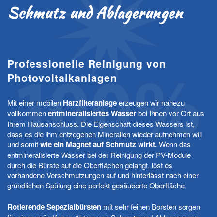
Schmutz und Ablagerungen
Professionelle Reinigung von
Photovoltaikanlagen
Mit einer mobilen
Harzfilteranlage
erzeugen wir nahezu
vollkommen
entmineralisiertes Wasser
bei Ihnen vor Ort aus
Ihrem Hausanschluss. Die Eigenschaft dieses Wassers ist,
dass es die ihm entzogenen Mineralien wieder aufnehmen will
und somit
wie ein Magnet auf Schmutz wirkt.
Wenn das
entmineralisierte Wasser bei der Reinigung der PV-Module
durch die Bürste auf die Oberflächen gelangt, löst es
vorhandene Verschmutzungen auf und hinterlässt nach einer
gründlichen Spülung eine perfekt gesäuberte Oberfläche.
Rotierende Sepezialbürsten
mit sehr feinen Borsten sorgen