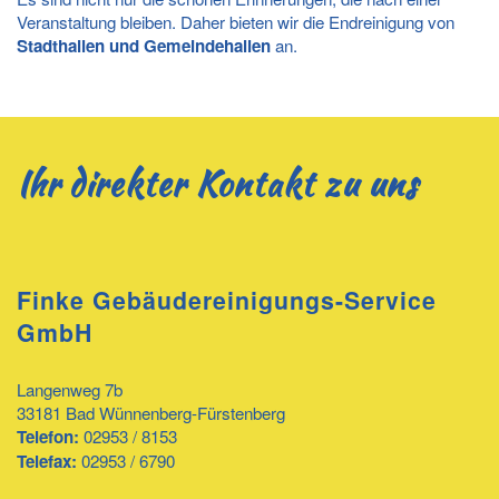
Veranstaltung bleiben. Daher bieten wir die Endreinigung von
Stadthallen und Gemeindehallen
an.
Ihr direkter Kontakt zu uns
Finke Gebäudereinigungs-Service
GmbH
Langenweg 7b
33181 Bad Wünnenberg-Fürstenberg
Telefon:
02953 / 8153
Telefax:
02953 / 6790