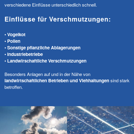
verschiedene Einflüsse unterschiedlich schnell.
Einflüsse für Verschmutzungen:
• Vogelkot
• Pollen
• Sonstige pflanzliche Ablagerungen
• Industriebetriebe
• Landwirschaftliche Verschmutzungen
Besonders Anlagen auf und in der Nähe von
landwirtschaftlichen Betrieben und Viehhaltungen
sind stark
betroffen.