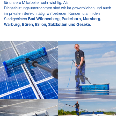
für unsere Mitarbeiter sehr wichtig. Als
Dienstleistungsunternehmen sind wir im gewerblichen und auch
im privaten Bereich tätig. wir betreuen Kunden u.a. in den
Stadtgebieten
Bad Wünnenberg, Paderborn, Marsberg,
Warburg, Büren, Brilon, Salzkotten und Geseke.