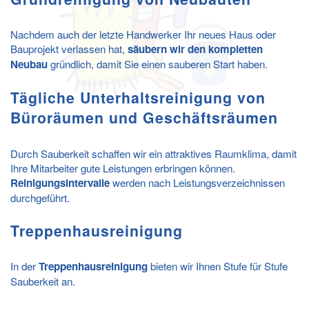
Nachdem auch der letzte Handwerker Ihr neues Haus oder
Bauprojekt verlassen hat,
säubern wir den kompletten
Neubau
gründlich, damit Sie einen sauberen Start haben.
Tägliche Unterhaltsreinigung von
Büroräumen und Geschäftsräumen
Durch Sauberkeit schaffen wir ein attraktives Raumklima, damit
Ihre Mitarbeiter gute Leistungen erbringen können.
Reinigungsintervalle
werden nach Leistungsverzeichnissen
durchgeführt.
Treppenhausreinigung
In der
Treppenhausreinigung
bieten wir Ihnen Stufe für Stufe
Sauberkeit an.