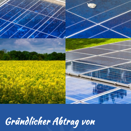
Gründlicher Abtrag von