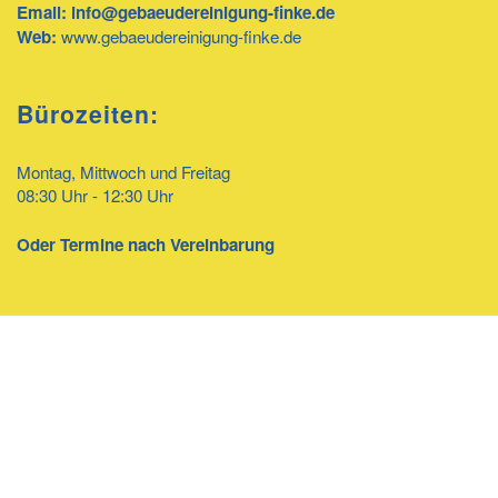
Email:
info@gebaeudereinigung-finke.de
Web:
www.gebaeudereinigung-finke.de
Bürozeiten:
Montag, Mittwoch und Freitag
08:30 Uhr - 12:30 Uhr
Oder Termine nach Vereinbarung